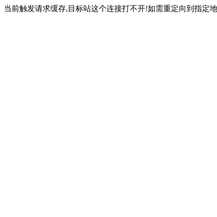
当前触发请求缓存,目标站这个连接打不开!如需重定向到指定地址